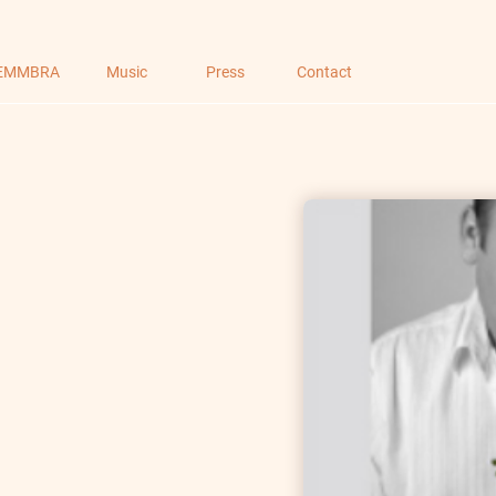
EMMBRA
Music
Press
Contact