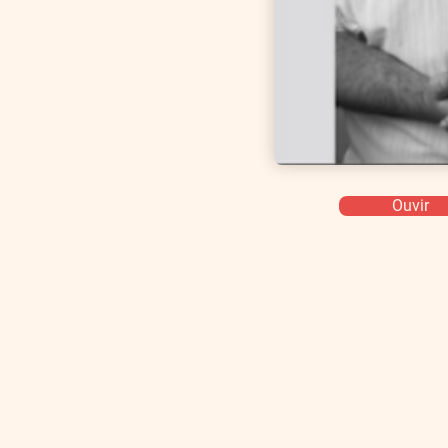
Ouvir