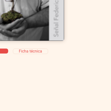
Ficha técnica