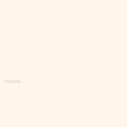
Próxmo