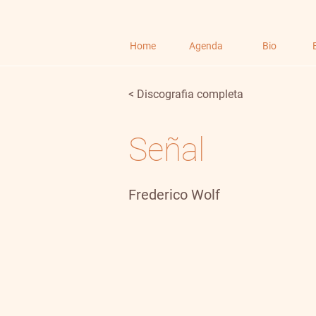
Home
Agenda
Bio
< Discografia completa
Señal
Frederico Wolf