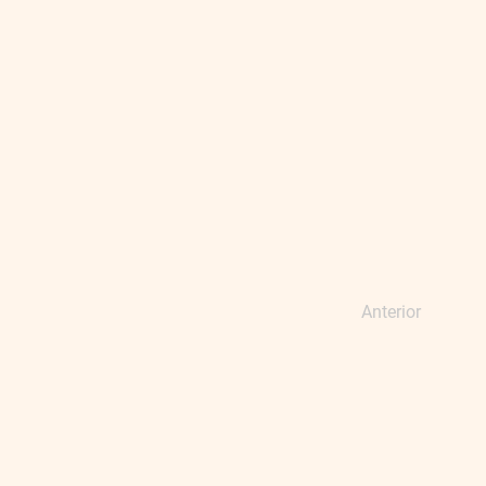
Anterior