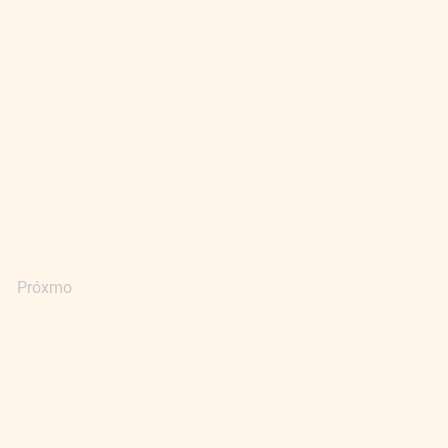
Próxmo