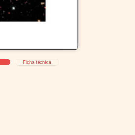
Ficha técnica