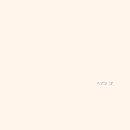
Anterior