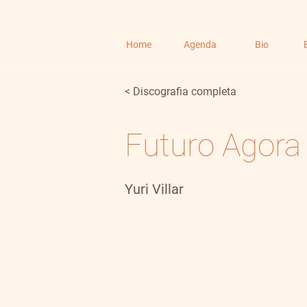
Home
Agenda
Bio
< Discografia completa
Futuro Agora
Yuri Villar