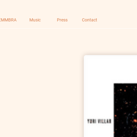
EMMBRA
Music
Press
Contact