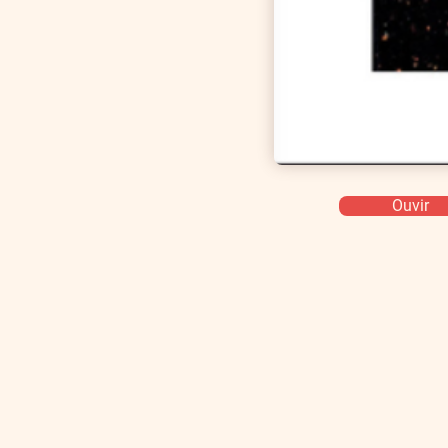
Ouvir