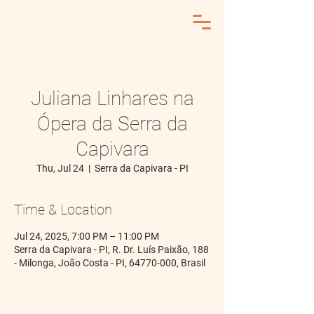
Juliana Linhares na
Ópera da Serra da
Capivara
Thu, Jul 24
  |  
Serra da Capivara - PI
Time & Location
Jul 24, 2025, 7:00 PM – 11:00 PM
Serra da Capivara - PI, R. Dr. Luís Paixão, 188
- Milonga, João Costa - PI, 64770-000, Brasil