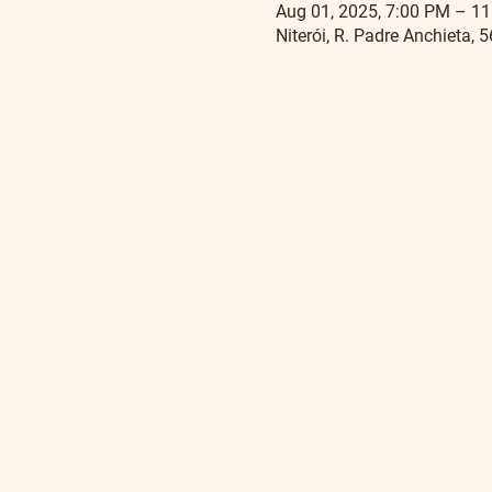
Aug 01, 2025, 7:00 PM – 1
Niterói, R. Padre Anchieta, 