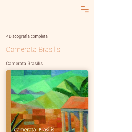
< Discografia completa
Camerata Brasilis
Camerata Brasilis